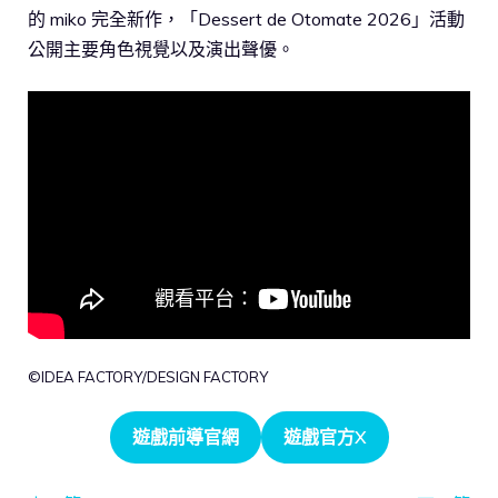
的 miko 完全新作，「Dessert de Otomate 2026」活動
公開主要角色視覺以及演出聲優。
©IDEA FACTORY/DESIGN FACTORY
遊戲前導官網
遊戲官方X