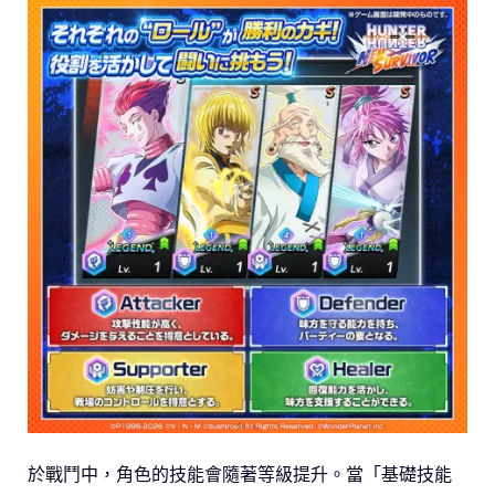
於戰鬥中，角色的技能會隨著等級提升。當「基礎技能