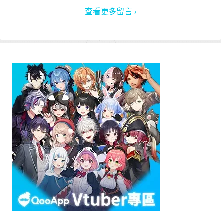
查看更多留言 ›