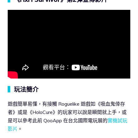
▍
玩法簡介
遊戲簡單易懂，有接觸 Roguelike 遊戲如《吸血鬼倖存
者》或是《HoloCure》的玩家可以說是瞬間就上手，或
是可以參考此前 QooApp 在台北國際電玩展的
實機試玩
影片
。