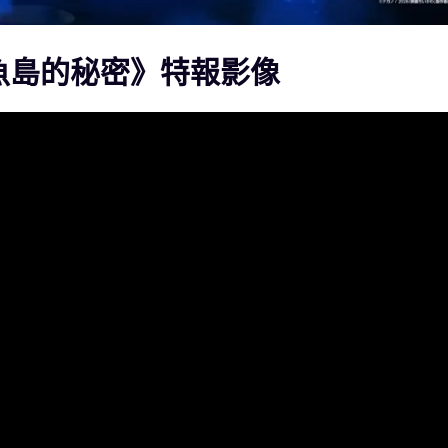
人魚島的秘密》特報影像