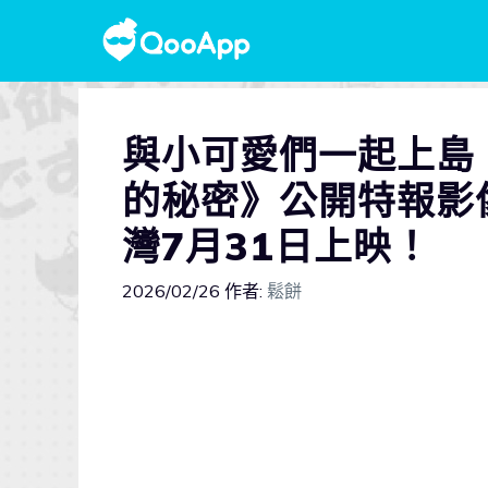
與小可愛們一起上島
的秘密》公開特報影像
灣7月31日上映！
2026/02/26
作者:
鬆餅