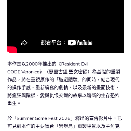
本作是以2000年推出的《Resident Evil
CODE:Veronica》（惡靈古堡 聖女密碼）為基礎的重製
作品，將在重視原作的「遊戲體驗」的同時，結合現代
的操作手感、重新編寫的劇情，以及最新的畫面技術，
將瘋狂與陰謀、愛與仇恨交織的故事以嶄新的生存恐怖
重生。
於「Summer Game Fest 2026」釋出的宣傳影片中，已
可見到本作的主要舞台「岩堡島」重製場景以及主角克