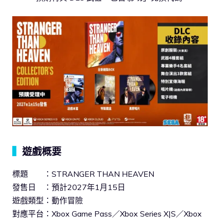
▍
遊戲概要
標題 ：STRANGER THAN HEAVEN
發售日 ：預計2027年1月15日
遊戲類型：動作冒險
對應平台：Xbox Game Pass／Xbox Series X|S／Xbox