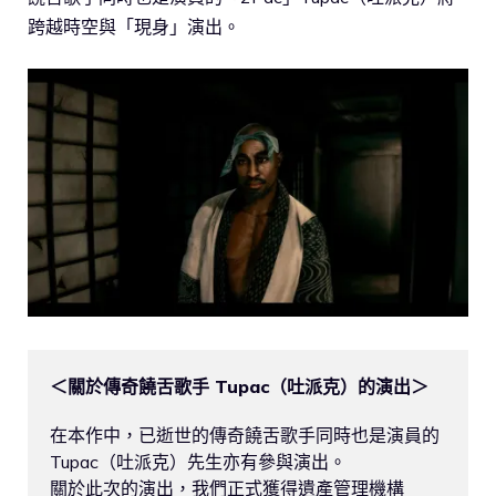
跨越時空與「現身」演出。
＜關於傳奇饒舌歌手 Tupac（吐派克）的演出＞
在本作中，已逝世的傳奇饒舌歌手同時也是演員的 
Tupac（吐派克）先生亦有參與演出。

關於此次的演出，我們正式獲得遺產管理機構 