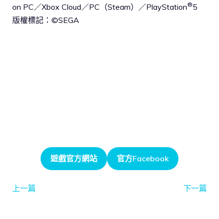
®
on PC／Xbox Cloud／PC（Steam）／PlayStation
5
版權標記：©SEGA
遊戲官方網站
官方Facebook
上一篇
下一篇