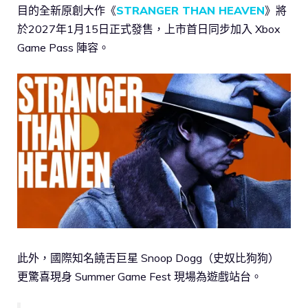
目的全新原創大作《
STRANGER THAN HEAVEN
》將
於2027年1月15日正式發售，上市首日同步加入 Xbox
Game Pass 陣容。
此外，國際知名饒舌巨星 Snoop Dogg（史奴比狗狗）
更驚喜現身 Summer Game Fest 現場為遊戲站台。