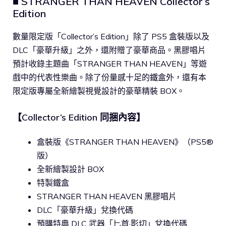
■ STRANGER THAN HEAVEN Collector’s
Edition
數量限定版「Collector’s Edition」除了 PS5 盒裝版以及
DLC「豪華升級」之外，還附贈了豪華商品。黑膠唱片
預計收錄主題曲「STRANGER THAN HEAVEN」等遊
戲中的代表性樂曲。除了份量感十足的鐵盒外，還有本
限定版專屬全新繪製視覺設計的豪華精裝 BOX。
【Collector’s Edition 同捆內容】
盒裝版《STRANGER THAN HEAVEN》（PS5®
版）
全新繪製設計 BOX
特製鐵盒
STRANGER THAN HEAVEN 黑膠唱片
DLC「豪華升級」兌換代碼
預購特典 DLC 武器「匕首·影切」兌換代碼