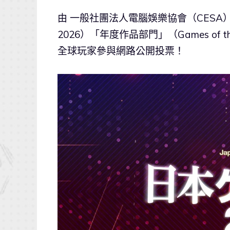
由 一般社團法人電腦娛樂協會（CESA
2026）「年度作品部門」（Games of the
全球玩家參與網路公開投票！