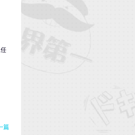
1任
一篇