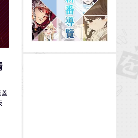
情
涵蓋
版