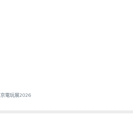
京電玩展2026