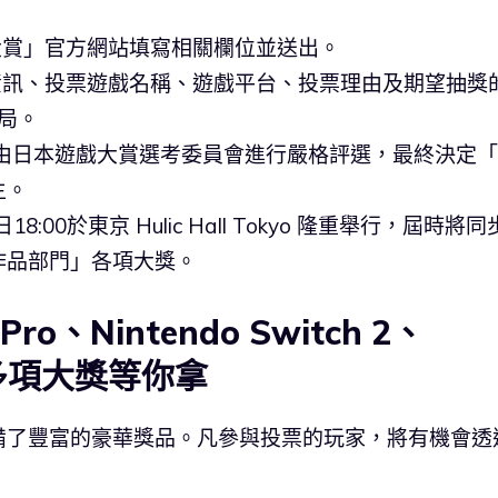
賞」官方網站填寫相關欄位並送出。
訊、投票遊戲名稱、遊戲平台、投票理由及期望抽獎
局。
由日本遊戲大賞選考委員會進行嚴格評選，最終決定「
主。
18:00於東京 Hulic Hall Tokyo 隆重舉行，屆時將
作品部門」各項大獎。
、Nintendo Switch 2、
等多項大獎等你拿
備了豐富的豪華獎品。凡參與投票的玩家，將有機會透
。