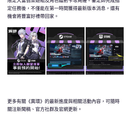
限定大富翁桌遊組及角色鐳射卡等周邊。鑒定師完成指
定任務後，不僅能在第一時間獲得最新版本消息，還有
機會將豐富好禮帶回家。
更多有關《異環》的最新進度與相關活動內容，可隨時
關注新聞稿、官方社群及官網更新。