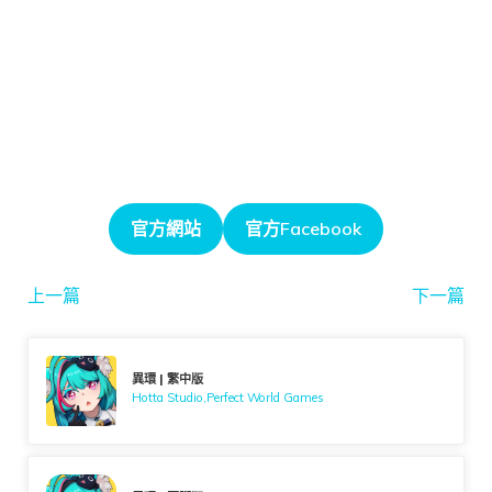
官方網站
官方Facebook
上一篇
下一篇
異環 | 繁中版
Hotta Studio,Perfect World Games