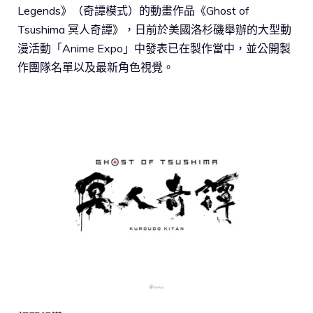
Legends》（奇譚模式）的動畫作品《Ghost of
Tsushima 冥人奇譚》，日前於美國洛杉磯舉辦的大型動
漫活動「Anime Expo」中發表已在製作當中，並公開製
作團隊名單以及最新角色視覺。