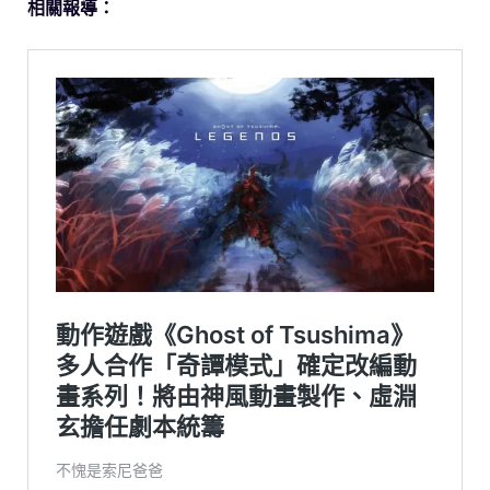
相關報導：