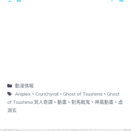
動漫情報
Aniplex
、
Crunchyroll
、
Ghost of Tsushima
、
Ghost
of Tsushima 冥人奇譚
、
動畫
、
對馬戰鬼
、
神風動畫
、
虛
淵玄