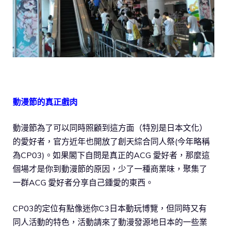
動漫節的真正戲肉
動漫節為了可以同時照顧到這方面（特別是日本文化）
的愛好者，官方近年也開放了創天綜合同人祭(今年略稱
為CP03)。如果閣下自問是真正的ACG 愛好者，那麼這
個場才是你到動漫節的原因，少了一種商業味，聚集了
一群ACG 愛好者分享自己鍾愛的東西。
CP03的定位有點像迷你C3日本動玩博覽，但同時又有
同人活動的特色，活動請來了動漫發源地日本的一些業