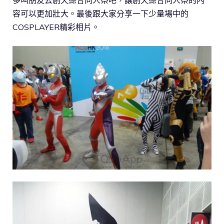
多叫朋友去創天綜合同人祭吧，讓創天綜合同人祭的內
容可以更加壯大。最後跟大家分享一下少量場中的
COSPLAYER精彩相片。