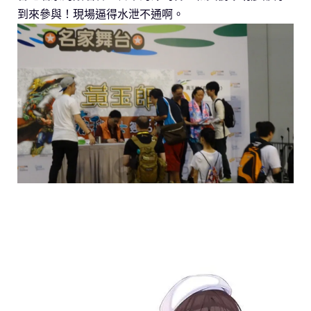
到來參與！現場逼得水泄不通啊。