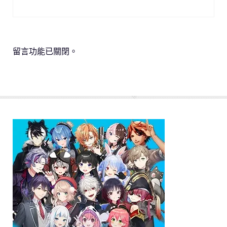
留言功能已關閉。