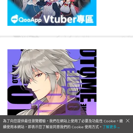
為了向您提供最佳瀏覽體驗，我們在網站上使用了必要及功能性 Cookie。繼
續使用本網站，即表示您了解並同意我們的 Cookie 使用方式。
了解更多→