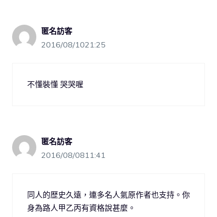
匿名訪客
2016/08/1021:25
不懂裝懂 哭哭喔
匿名訪客
2016/08/0811:41
同人的歴史久遠，連多名人氣原作者也支持。你
身為路人甲乙丙有資格說甚麼。