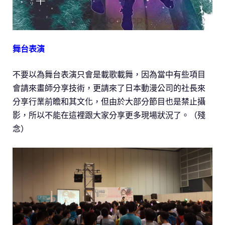
舞台表演
不要以為舞台表演只會是載歌載舞，因為當中有些項目
會請來畫師分享技術，更請來了日本動漫公司的社長來
分享行業前瞻和其文化，但由於大部分節目也是禁止攝
影，所以不能在這裡跟大家分享更多現場狀況了。（殘
念）