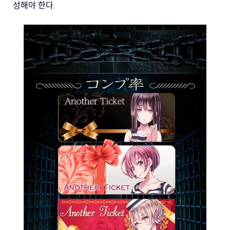
성해야 한다.