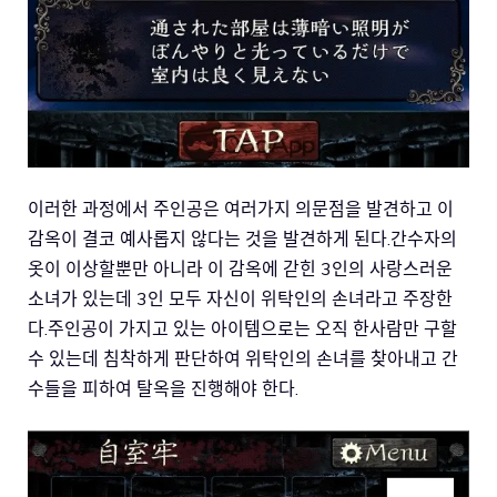
이러한 과정에서 주인공은 여러가지 의문점을 발견하고 이
감옥이 결코 예사롭지 않다는 것을 발견하게 된다.간수자의
옷이 이상할뿐만 아니라 이 감옥에 갇힌 3인의 사랑스러운
소녀가 있는데 3인 모두 자신이 위탁인의 손녀라고 주장한
다.주인공이 가지고 있는 아이템으로는 오직 한사람만 구할
수 있는데 침착하게 판단하여 위탁인의 손녀를 찾아내고 간
수들을 피하여 탈옥을 진행해야 한다.