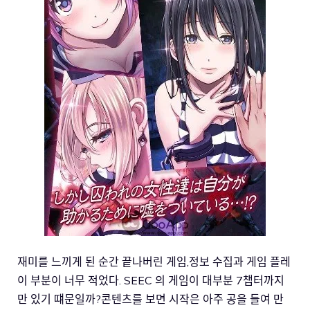
재미를 느끼게 된 순간 끝나버린 게임,정보 수집과 게임 플레
이 부분이 너무 적었다. SEEC 의 게임이 대부분 7챕터까지
만 있기 떄문일까?콘텐츠를 보면 시작은 아주 공을 들여 만