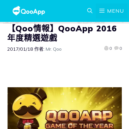
MENU
【Qoo情報】QooApp 2016
年度精選遊戲
0
0
2017/01/18
作者:
Mr. Qoo