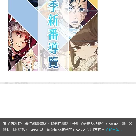
為了向您提供最佳瀏覽體驗，我們在網站上使用了必要及功能性 Cookie。繼
續使用本網站，即表示您了解並同意我們的 Cookie 使用方式。
了解更多→