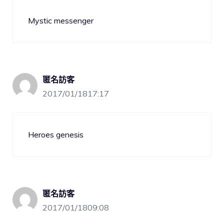
Mystic messenger
匿名訪客
2017/01/1817:17
Heroes genesis
匿名訪客
2017/01/1809:08