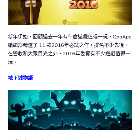
新年伊始，回顧過去一年有什麼遊戲值得一玩，QooApp
編輯部精選了 11 款2016年必試之作，排名不少先後。
在營收和大眾目光之外，2016年委實有不少遊戲值得一
玩。
地下城物語