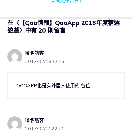
查看更多留言 ›
在〈【Qoo情報】QooApp 2016年度精選
遊戲〉中有 20 則留言
匿名訪客
2017/02/1322:15
QOOAPP也是有外国人使用的 各位
匿名訪客
2017/02/1122:41