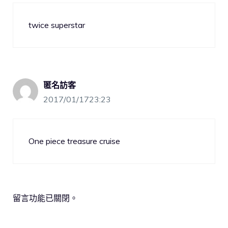
twice superstar
匿名訪客
2017/01/1723:23
One piece treasure cruise
留言功能已關閉。