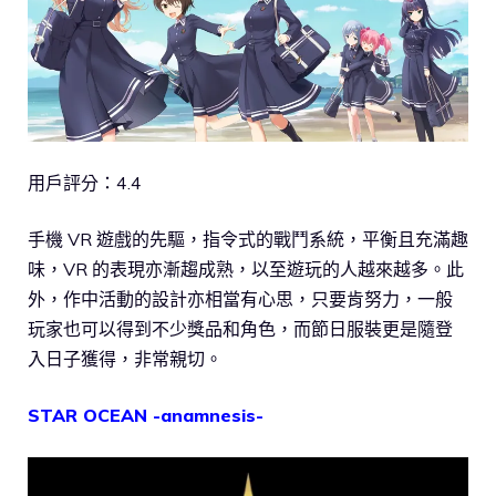
用戶評分：4.4
手機 VR 遊戲的先驅，指令式的戰鬥系統，平衡且充滿趣
味，VR 的表現亦漸趨成熟，以至遊玩的人越來越多。此
外，作中活動的設計亦相當有心思，只要肯努力，一般
玩家也可以得到不少獎品和角色，而節日服裝更是隨登
入日子獲得，非常親切。
STAR OCEAN -anamnesis-