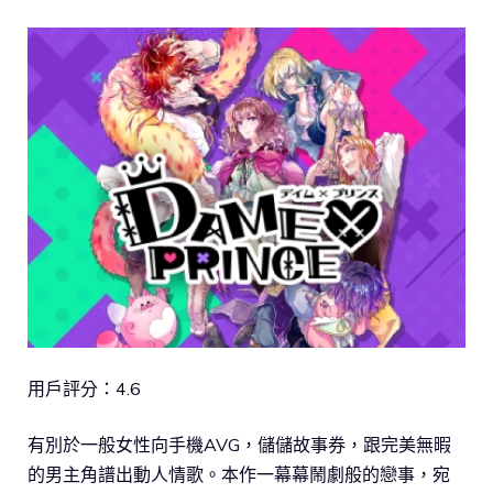
用戶評分：4.6
有別於一般女性向手機AVG，儲儲故事券，跟完美無暇
的男主角譜出動人情歌。本作一幕幕鬧劇般的戀事，宛