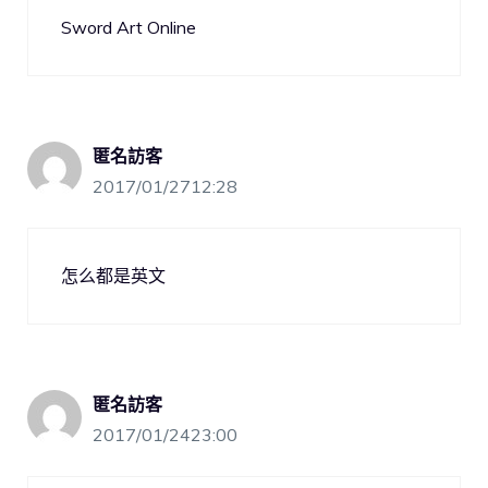
Sword Art Online
匿名訪客
2017/01/2712:28
怎么都是英文
匿名訪客
2017/01/2423:00