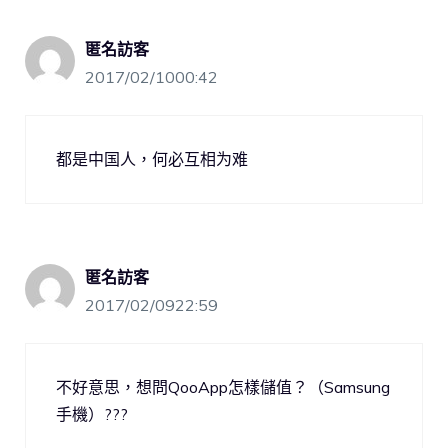
匿名訪客
2017/02/1000:42
都是中国人，何必互相为难
匿名訪客
2017/02/0922:59
不好意思，想問QooApp怎樣儲值？（Samsung
手機）???