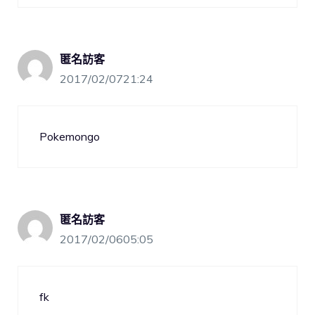
匿名訪客
2017/02/0721:24
Pokemongo
匿名訪客
2017/02/0605:05
fk