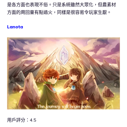
是各方面也表現不俗。只是系統雖然大眾化，但農素材
方面的周回量有點過火，同樣是很容易令玩家生厭。
Lanota
用戶評分：4.5