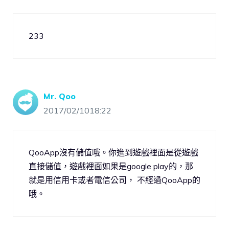
233
Mr. Qoo
2017/02/1018:22
QooApp沒有儲值哦。你進到遊戲裡面是從遊戲
直接儲值，遊戲裡面如果是google play的，那
就是用信用卡或者電信公司， 不經過QooApp的
哦。