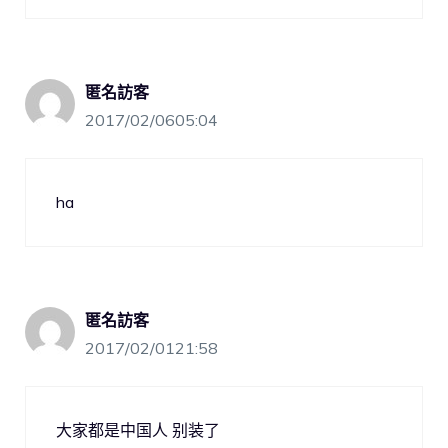
匿名訪客
2017/02/0605:04
ha
匿名訪客
2017/02/0121:58
大家都是中国人 别装了