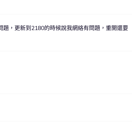
問題，更新到2180的時候說我網絡有問題，重開還要