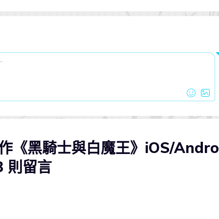
《黑騎士與白魔王》iOS/Andro
3 則留言