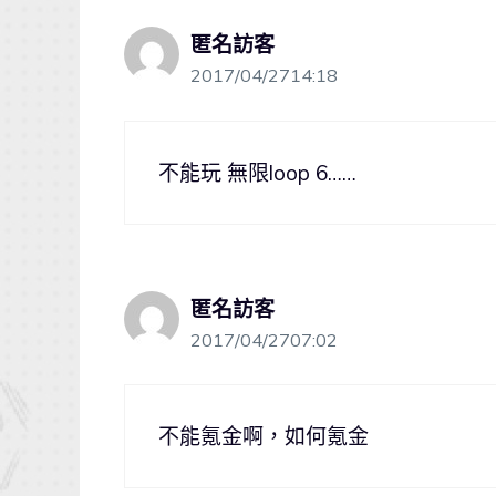
匿名訪客
2017/04/2714:18
不能玩 無限loop 6……
匿名訪客
2017/04/2707:02
不能氪金啊，如何氪金