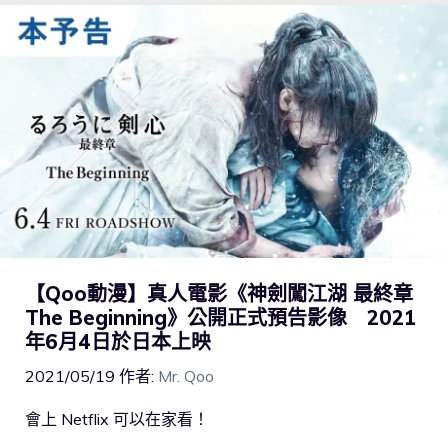
【Qoo動漫】真人電影《神劍闖江湖 最終章
The Beginning》公開正式預告影像 2021
年6月4日於日本上映
2021/05/19
作者:
Mr. Qoo
會上 Netflix 可以在家看！