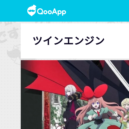
ツインエンジン