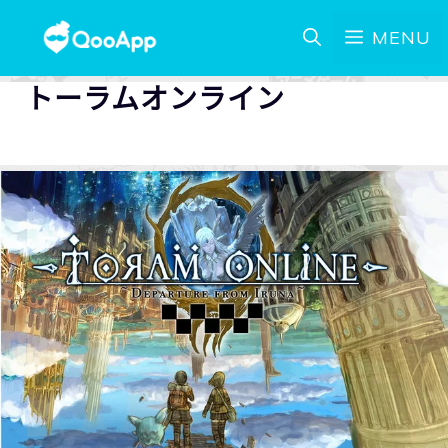
MENU
トーラムオンライン