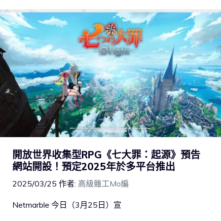
開放世界收集型RPG《七大罪：起源》預告
網站開設！預定2025年於多平台推出
2025/03/25
作者:
高級雜工Mo編
Netmarble 今日（3月25日）宣