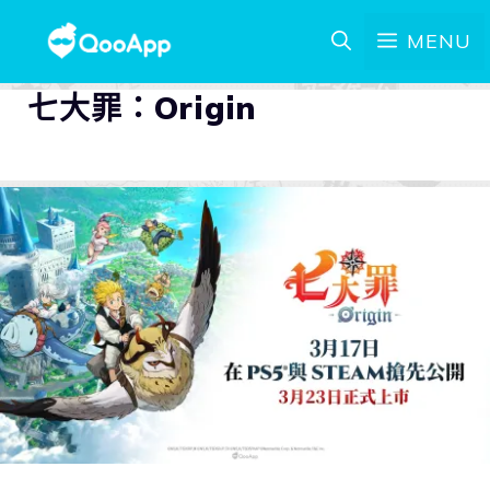
MENU
七大罪：Origin