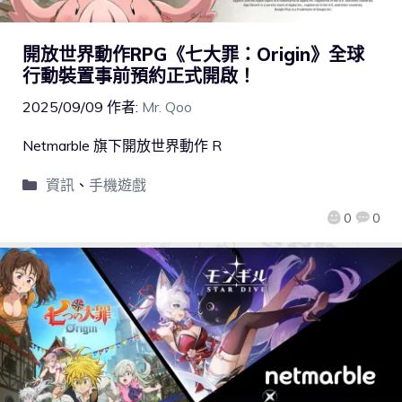
開放世界動作RPG《七大罪：Origin》全球
行動裝置事前預約正式開啟！
2025/09/09
作者:
Mr. Qoo
Netmarble 旗下開放世界動作 R
資訊
、
手機遊戲
0
0