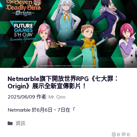
Netmarble旗下開放世界RPG《七大罪：
Origin》展示全新宣傳影片！
2025/06/09
作者:
Mr. Qoo
Netmarble 於6月6日、7日在「
資訊
0
0