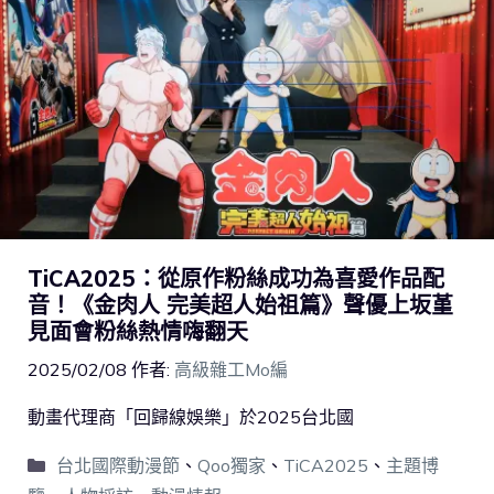
TiCA2025：從原作粉絲成功為喜愛作品配
音！《金肉人 完美超人始祖篇》聲優上坂堇
見面會粉絲熱情嗨翻天
2025/02/08
作者:
高級雜工Mo編
動畫代理商「回歸線娛樂」於2025台北國
台北國際動漫節
、
Qoo獨家
、
TiCA2025
、
主題博