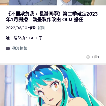
《不要欺負我，長瀞同學》第二季確定2023
年1月開播 動畫製作改由 OLM 擔任
2022/06/30
作者:
鬆餅
哇…..居然換 STAFF 了…..
動漫情報
0
0