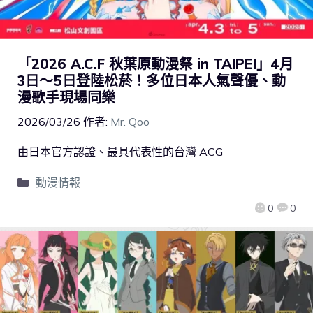
「2026 A.C.F 秋葉原動漫祭 in TAIPEI」4月
3日～5日登陸松菸！多位日本人氣聲優、動
漫歌手現場同樂
2026/03/26
作者:
Mr. Qoo
由日本官方認證、最具代表性的台灣 ACG
動漫情報
0
0