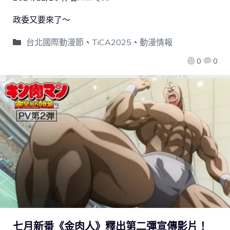
政委又要來了～
台北國際動漫節
、
TiCA2025
、
動漫情報
0
0
七月新番《金肉人》釋出第二彈宣傳影片！