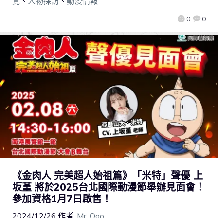
覽
、
人物採訪
、
動漫情報
0
0
《金肉人 完美超人始祖篇》「米特」聲優 上
坂堇 將於2025台北國際動漫節舉辦見面會！
參加資格1月7日啟售！
2024/12/26
作者:
Mr. Qoo