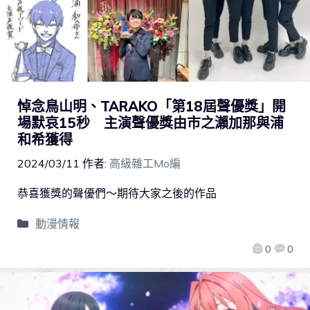
悼念鳥山明、TARAKO「第18屆聲優獎」開
場默哀15秒 主演聲優獎由市之瀨加那與浦
和希獲得
2024/03/11
作者:
高級雜工Mo編
恭喜獲獎的聲優們～期待大家之後的作品
動漫情報
0
0