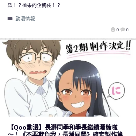
欸！？桃果的企鵝裝！？
動漫情報
0
0
【Qoo動漫】長瀞同學和學長繼續灑糖啦
～！《不要欺負我，長瀞同學》確定製作第