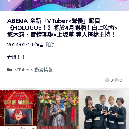
ABEMA 全新「VTuber×聲優」節目
《HOLOGOE！》將於4月開播！白上吹雪×
悠木碧、寶鐘瑪琳×上坂堇 等人搭檔主持！
2024/03/19
作者:
鬆餅
看爆！！！
VTuber
、
動漫情報
0
0