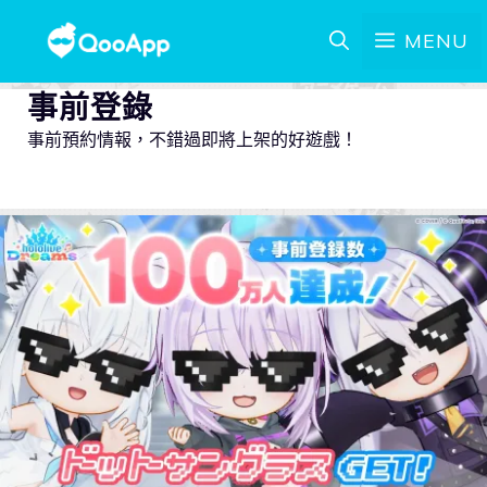
MENU
事前登錄
事前預約情報，不錯過即將上架的好遊戲！