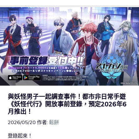
與妖怪男子一起調查事件！都市非日常手遊
《妖怪代行》開放事前登錄，預定2026年6
月推出！
2026/05/20
作者:
鬆餅
登錄起來！