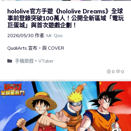
hololive官方手遊《hololive Dreams》全球
事前登錄突破100萬人！公開全新區域「電玩
巨蛋城」與首次遊戲企劃！
2026/05/30
作者:
Mr. Qoo
QualiArts 宣布，與 COVER
手機遊戲
、
VTuber
0
0