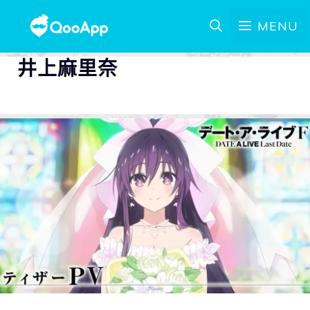
MENU
井上麻里奈