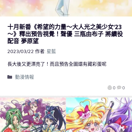
十月新番《希望的力量～大人光之美少女‘23
～》釋出預告視覺！聲優 三瓶由布子 將續役
配音 夢原望
2023/03/22
作者:
星藍
長大後又更漂亮了！而且預告全圖還有藏彩蛋呢
動漫情報
0
0