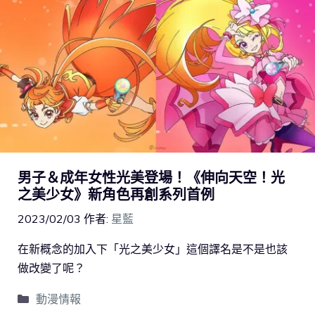
男子＆成年女性光美登場！《伸向天空！光
之美少女》新角色再創系列首例
2023/02/03
作者:
星藍
在新概念的加入下「光之美少女」這個譯名是不是也該
做改變了呢？
動漫情報