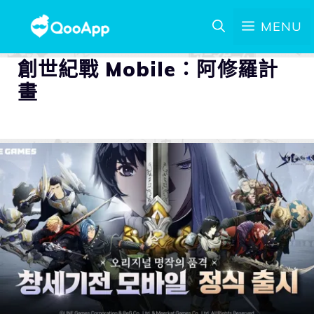
MENU
創世紀戰 Mobile：阿修羅計
畫