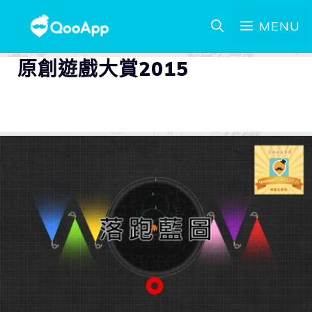
MENU
原創遊戲大賞2015