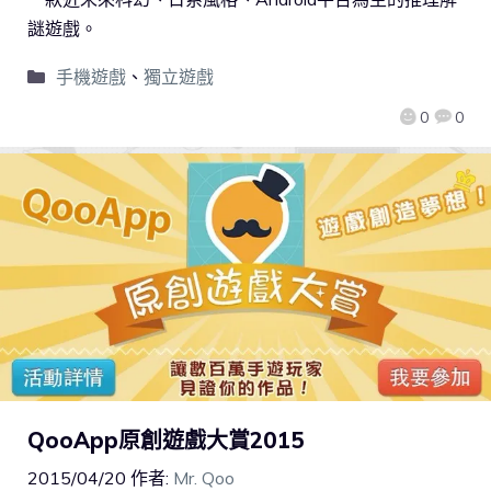
謎遊戲。
手機遊戲
、
獨立遊戲
0
0
QooApp原創遊戲大賞2015
2015/04/20
作者:
Mr. Qoo