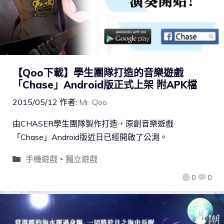
【Qoo下載】學生團隊打造的音樂遊戲
「Chase」Android版正式上架 附APK檔
2015/05/12
作者:
Mr. Qoo
由CHASER學生團隊製作打造，原創音樂遊戲
「Chase」Android版近日已經開啟了公測。
手機遊戲
、
獨立遊戲
0
0