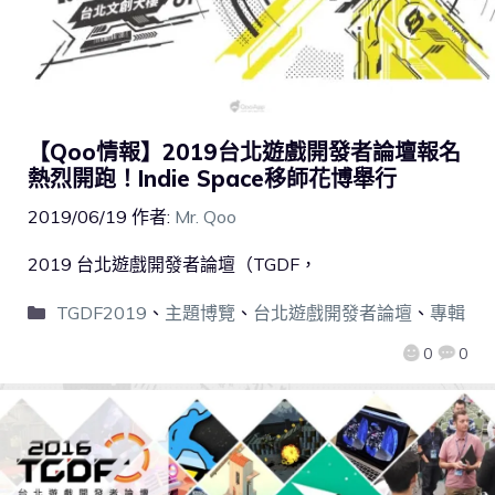
【Qoo情報】2019台北遊戲開發者論壇報名
熱烈開跑！Indie Space移師花博舉行
2019/06/19
作者:
Mr. Qoo
2019 台北遊戲開發者論壇（TGDF，
TGDF2019
、
主題博覽
、
台北遊戲開發者論壇
、
專輯
0
0