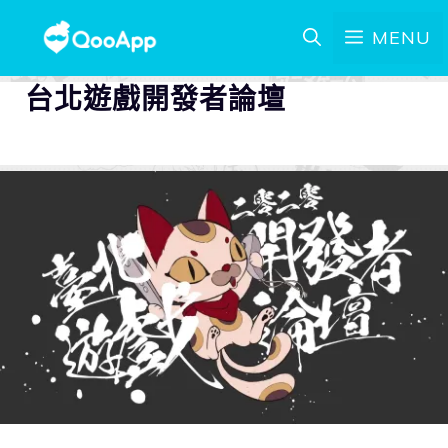
MENU
台北遊戲開發者論壇