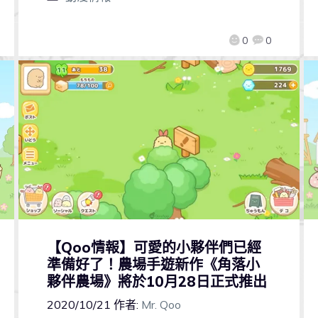
0
0
【Qoo情報】可愛的小夥伴們已經
準備好了！農場手遊新作《角落小
夥伴農場》將於10月28日正式推出
2020/10/21
作者:
Mr. Qoo