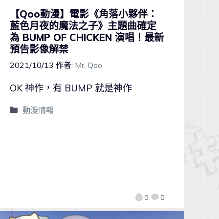
【Qoo動漫】電影《角落小夥伴：
藍色月夜的魔法之子》主題曲確定
為 BUMP OF CHICKEN 演唱！最新
預告影像解禁
2021/10/13
作者:
Mr. Qoo
OK 神作，有 BUMP 就是神作
動漫情報
0
0