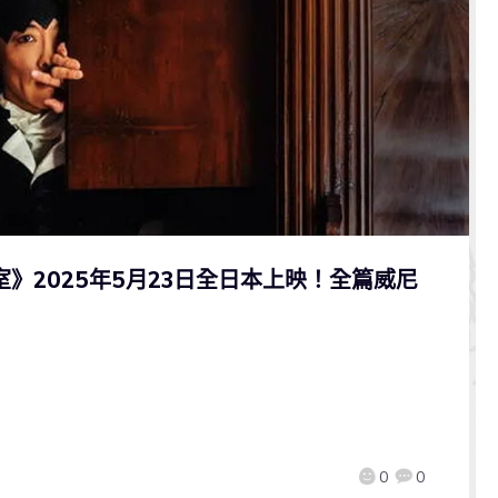
》2025年5月23日全日本上映！全篇威尼
0
0