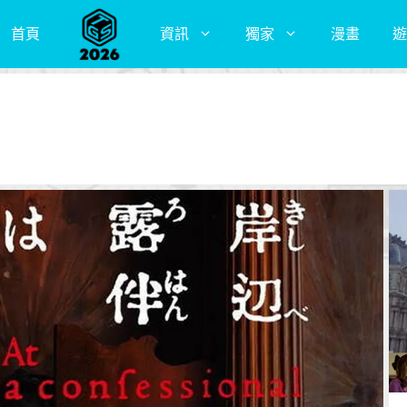
首頁
資訊
獨家
漫畫
遊