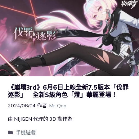
《崩壞3rd》6月6日上線全新7.5版本「伐罪
逐影」 全新S級角色「燈」華麗登場！
2024/06/04
作者:
Mr. Qoo
由 NIJIGEN 代理的 3D 動作遊
手機遊戲