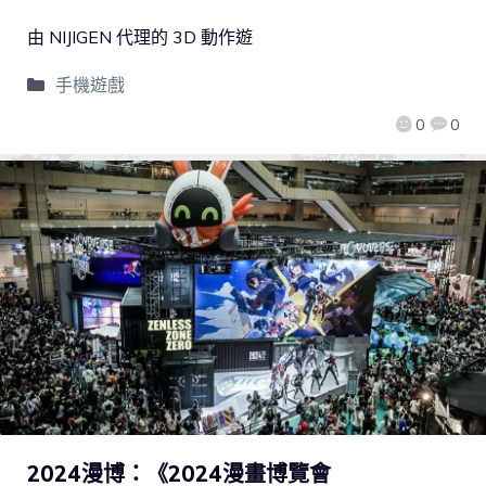
由 NIJIGEN 代理的 3D 動作遊
手機遊戲
0
0
2024漫博：《2024漫畫博覽會