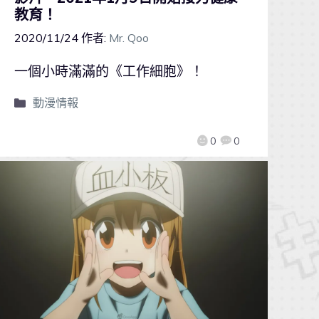
教育！
2020/11/24
作者:
Mr. Qoo
一個小時滿滿的《工作細胞》！
動漫情報
0
0