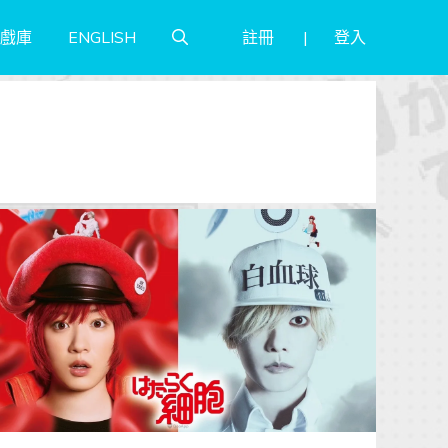
註冊
登入
戲庫
ENGLISH