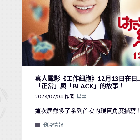
真人電影《工作細胞》12月13日在
「正常」與「BLACK」的故事！
2024/07/04
作者:
星藍
這次居然多了系列首次的現實角度描寫
動漫情報