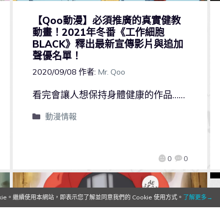
【Qoo動漫】必須推廣的真實健教
動畫！2021年冬番《工作細胞
BLACK》釋出最新宣傳影片與追加
聲優名單！
2020/09/08
作者:
Mr. Qoo
看完會讓人想保持身體健康的作品……
動漫情報
0
0
e。繼續使用本網站，即表示您了解並同意我們的 Cookie 使用方式。
了解更多→