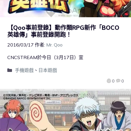
【Qoo事前登錄】動作類RPG新作「BOCO
英雄傳」事前登錄開跑！
2016/03/17
作者:
Mr. Qoo
CNCSTREAM於今日（3月17日）宣
手機遊戲
、
日本遊戲
0
0