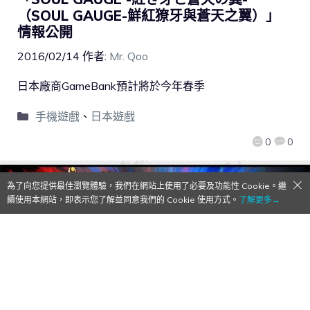
（SOUL GAUGE-鮮紅獠牙與蒼天之翼）」
情報公開
2016/02/14
作者:
Mr. Qoo
日本廠商GameBank預計將於今年春季
手機遊戲
、
日本遊戲
0
0
為了向您提供最佳瀏覽體驗，我們在網站上使用了必要及功能性 Cookie。繼
續使用本網站，即表示您了解並同意我們的 Cookie 使用方式。
了解更多→