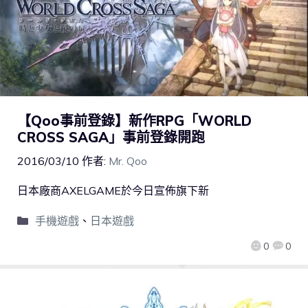
【Qoo事前登錄】新作RPG「WORLD
CROSS SAGA」事前登錄開跑
2016/03/10
作者:
Mr. Qoo
日本廠商AXELGAME於今日宣佈旗下新
手機遊戲
、
日本遊戲
0
0