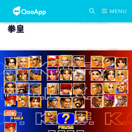
MENU
拳皇