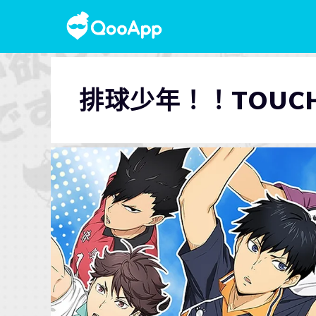
排球少年！！TOUCH 