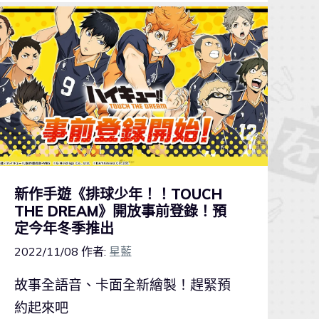
新作手遊《排球少年！！TOUCH
THE DREAM》開放事前登錄！預
定今年冬季推出
2022/11/08
作者:
星藍
故事全語音、卡面全新繪製！趕緊預
約起來吧