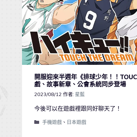
開服迎來半週年《排球少年！！TOUCH
戲、故事新章、公會系統同步登場
2023/08/12
作者:
星藍
今後可以在遊戲裡跟同好聊天了！
手機遊戲
、
日本遊戲