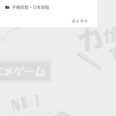
手機遊戲
、
日本遊戲
0
0