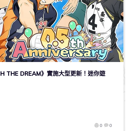
 THE DREAM》實施大型更新！迷你遊
0
0