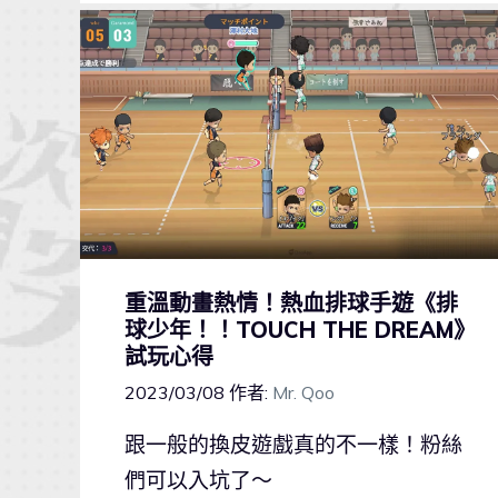
重溫動畫熱情！熱血排球手遊《排
球少年！！TOUCH THE DREAM》
試玩心得
2023/03/08
作者:
Mr. Qoo
跟一般的換皮遊戲真的不一樣！粉絲
們可以入坑了～