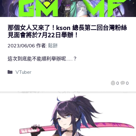
那個女人又來了！kson 總長第二回台灣粉絲
見面會將於7月22日舉辦！
2023/06/06
作者:
鬆餅
這次到底能不能順利舉辦呢……？
VTuber
0
0