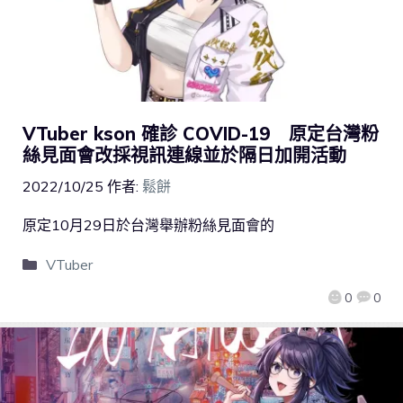
VTuber kson 確診 COVID-19 原定台灣粉
絲見面會改採視訊連線並於隔日加開活動
2022/10/25
作者:
鬆餅
原定10月29日於台灣舉辦粉絲見面會的
VTuber
0
0