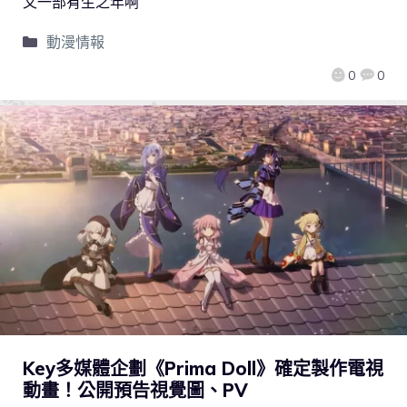
又一部有生之年啊
動漫情報
0
0
Key多媒體企劃《Prima Doll》確定製作電視
動畫！公開預告視覺圖、PV