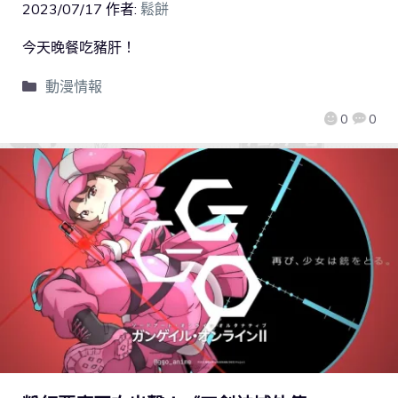
2023/07/17
作者:
鬆餅
今天晚餐吃豬肝！
動漫情報
0
0