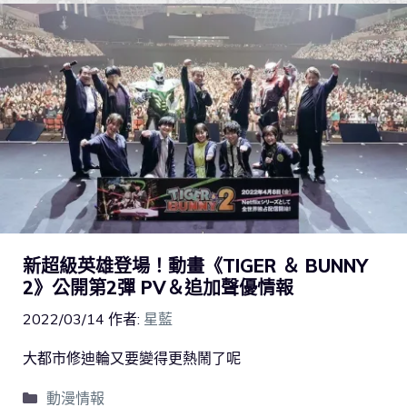
新超級英雄登場！動畫《TIGER ＆ BUNNY
2》公開第2彈 PV＆追加聲優情報
2022/03/14
作者:
星藍
大都市修迪輪又要變得更熱鬧了呢
動漫情報