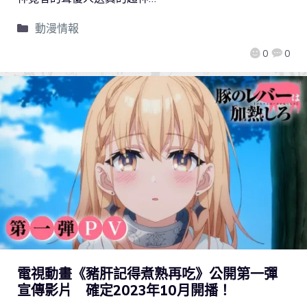
動漫情報
0
0
電視動畫《豬肝記得煮熟再吃》公開第一彈
宣傳影片 確定2023年10月開播！