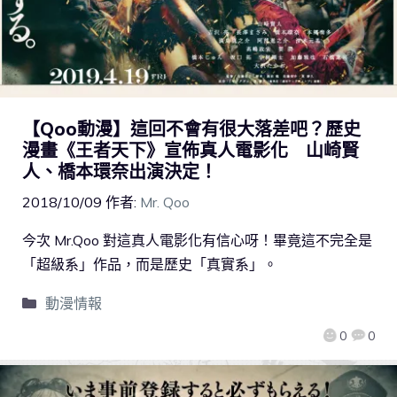
【Qoo動漫】這回不會有很大落差吧？歷史
漫畫《王者天下》宣佈真人電影化 山崎賢
人、橋本環奈出演決定！
2018/10/09
作者:
Mr. Qoo
今次 Mr.Qoo 對這真人電影化有信心呀！畢竟這不完全是
「超級系」作品，而是歷史「真實系」。
動漫情報
0
0