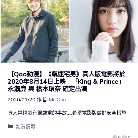
【Qoo動漫】《飆速宅男》真人版電影將於
2020年8月14日上映 「King & Prince」
永瀨廉 與 橋本環奈 確定出演
2020/01/20
作者:
Mr. Qoo
真人電視劇有很嚴重的事故…..希望電影版做好安全措施
動漫情報
0
0