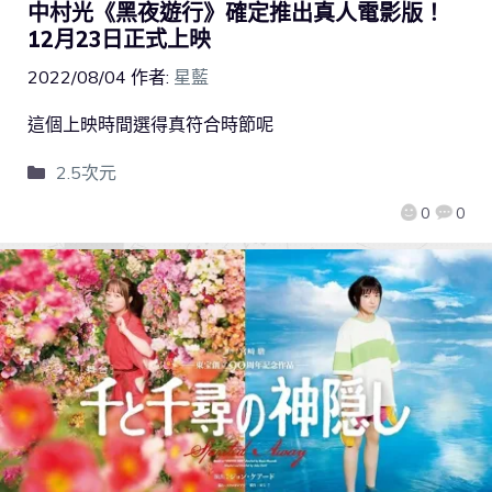
中村光《黑夜遊行》確定推出真人電影版！
12月23日正式上映
2022/08/04
作者:
星藍
這個上映時間選得真符合時節呢
2.5次元
0
0