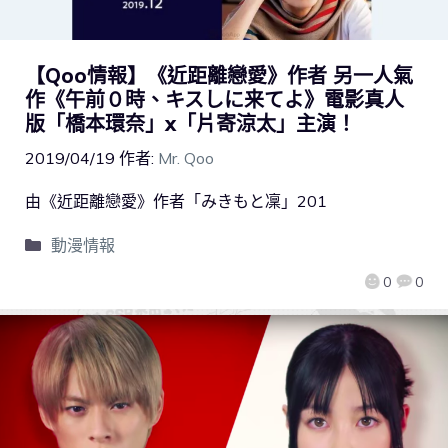
【Qoo情報】《近距離戀愛》作者 另一人氣
作《午前０時、キスしに来てよ》電影真人
版「橋本環奈」x「片寄涼太」主演！
2019/04/19
作者:
Mr. Qoo
由《近距離戀愛》作者「みきもと凜」201
動漫情報
0
0