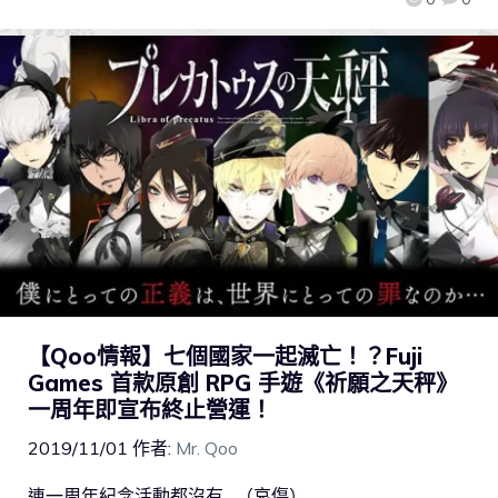
【Qoo情報】七個國家一起滅亡！？Fuji
Games 首款原創 RPG 手遊《祈願之天秤》
一周年即宣布終止營運！
2019/11/01
作者:
Mr. Qoo
連一周年紀念活動都沒有…（哀傷）