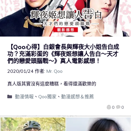
【Qoo心得】白銀會長與輝夜大小姐告白成
功？充滿彩蛋的《輝夜姬想讓人告白～天才
們的戀愛頭腦戰～》真人電影感想！
2020/01/24
作者:
Mr. Qoo
真人版其實沒有這麼糟糕，看得還滿歡樂的
動漫情報
、
Qoo獨家
、
動漫感想＆推薦
0
0