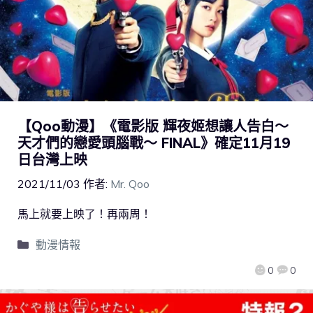
【Qoo動漫】《電影版 輝夜姬想讓人告白～
天才們的戀愛頭腦戰～ FINAL》確定11月19
日台灣上映
2021/11/03
作者:
Mr. Qoo
馬上就要上映了！再兩周！
動漫情報
0
0