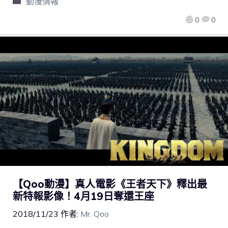
動漫情報
0
0
【Qoo動漫】真人電影《王者天下》釋出最
新特報影像！4月19日奪還王座
2018/11/23
作者:
Mr. Qoo