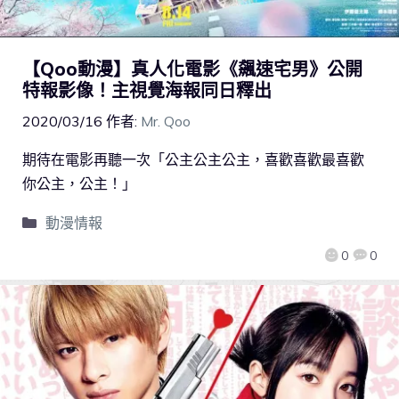
【Qoo動漫】真人化電影《飆速宅男》公開
特報影像！主視覺海報同日釋出
2020/03/16
作者:
Mr. Qoo
期待在電影再聽一次「公主公主公主，喜歡喜歡最喜歡
你公主，公主！」
動漫情報
0
0