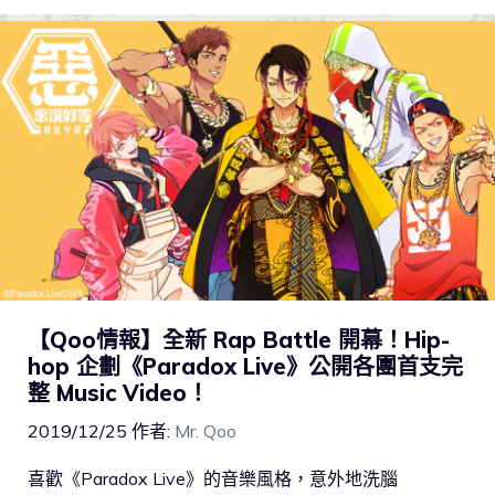
【Qoo情報】全新 Rap Battle 開幕！Hip-
hop 企劃《Paradox Live》公開各團首支完
整 Music Video！
2019/12/25
作者:
Mr. Qoo
喜歡《Paradox Live》的音樂風格，意外地洗腦