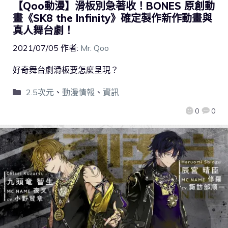
【Qoo動漫】滑板別急著收！BONES 原創動
畫《SK8 the Infinity》確定製作新作動畫與
真人舞台劇！
2021/07/05
作者:
Mr. Qoo
好奇舞台劇滑板要怎麼呈現？
2.5次元
、
動漫情報
、
資訊
0
0