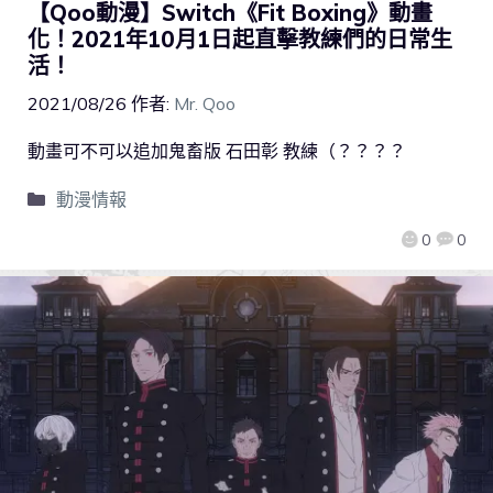
【Qoo動漫】Switch《Fit Boxing》動畫
化！2021年10月1日起直擊教練們的日常生
活！
2021/08/26
作者:
Mr. Qoo
動畫可不可以追加鬼畜版 石田彰 教練（？？？？
動漫情報
0
0