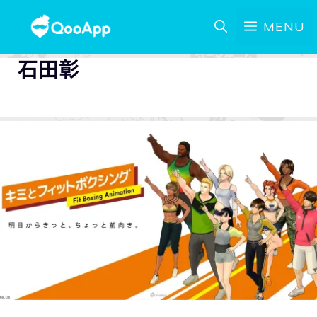
MENU
石田彰