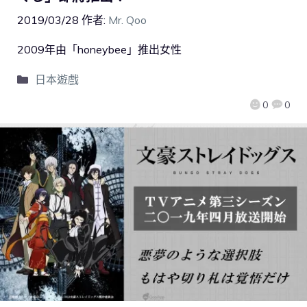
2019/03/28
作者:
Mr. Qoo
2009年由「honeybee」推出女性
日本遊戲
0
0