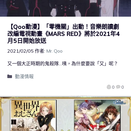
【Qoo動漫】「零機關」出動！音樂朗讀劇
改編電視動畫《MARS RED》將於2021年4
月5日開始放送
2021/02/05
作者:
Mr. Qoo
又一個大正時期的鬼殺隊…咦，為什麼要說「又」呢？
動漫情報
0
0