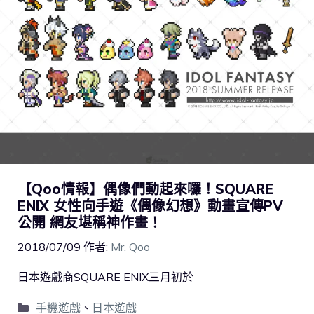
【Qoo情報】偶像們動起來囉！SQUARE
ENIX 女性向手遊《偶像幻想》動畫宣傳PV
公開 網友堪稱神作畫！
2018/07/09
作者:
Mr. Qoo
日本遊戲商SQUARE ENIX三月初於
手機遊戲
、
日本遊戲