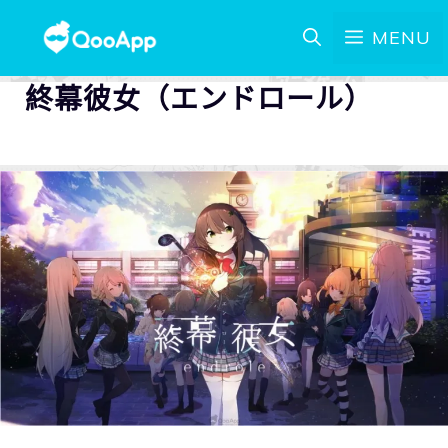
MENU
終幕彼女（エンドロール）