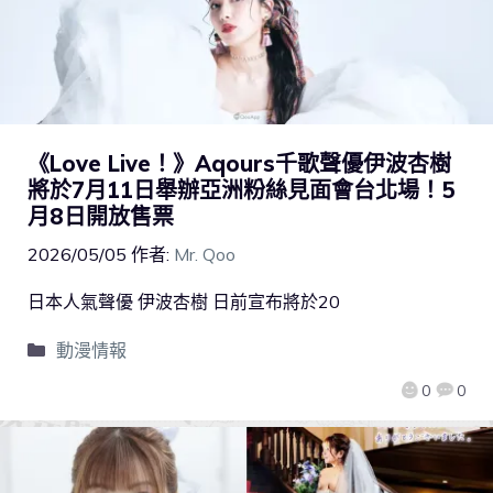
《Love Live！》Aqours千歌聲優伊波杏樹
將於7月11日舉辦亞洲粉絲見面會台北場！5
月8日開放售票
2026/05/05
作者:
Mr. Qoo
日本人氣聲優 伊波杏樹 日前宣布將於20
動漫情報
0
0