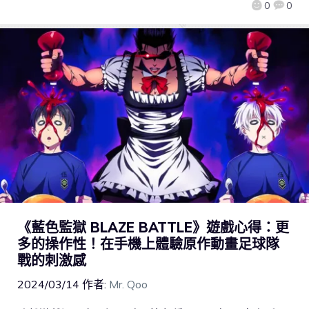
0
0
《藍色監獄 BLAZE BATTLE》遊戲心得：更
多的操作性！在手機上體驗原作動畫足球隊
戰的刺激感
2024/03/14
作者:
Mr. Qoo