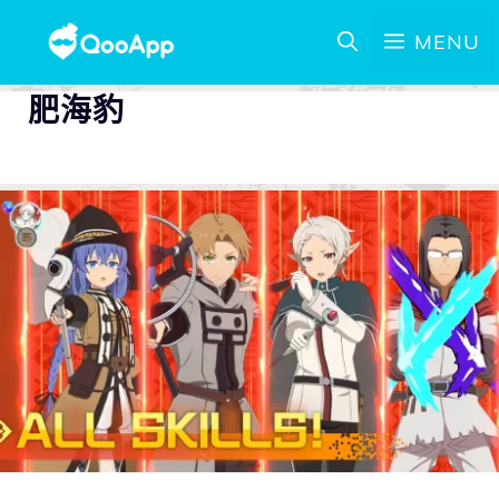
MENU
肥海豹