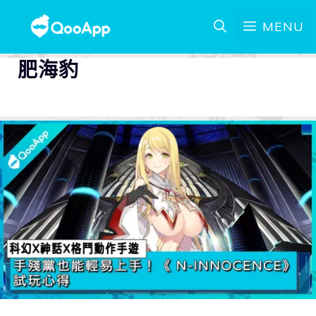
MENU
肥海豹