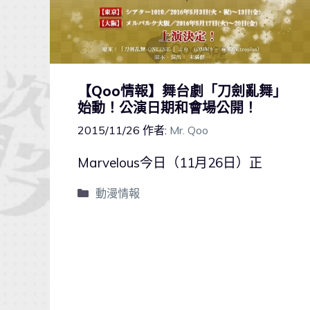
【Qoo情報】舞台劇「刀劍亂舞」
始動！公演日期和會場公開！
2015/11/26
作者:
Mr. Qoo
Marvelous今日（11月26日）正
動漫情報