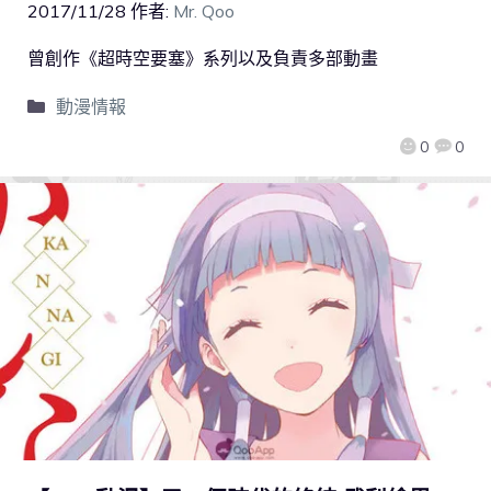
2017/11/28
作者:
Mr. Qoo
曾創作《超時空要塞》系列以及負責多部動畫
動漫情報
0
0