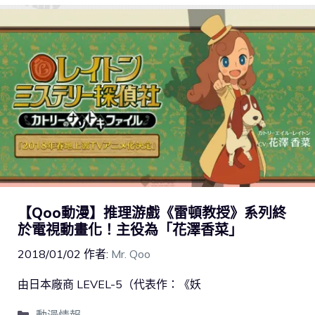
【Qoo動漫】推理游戲《雷頓教授》系列終
於電視動畫化！主役為「花澤香菜」
2018/01/02
作者:
Mr. Qoo
由日本廠商 LEVEL-5（代表作：《妖
動漫情報