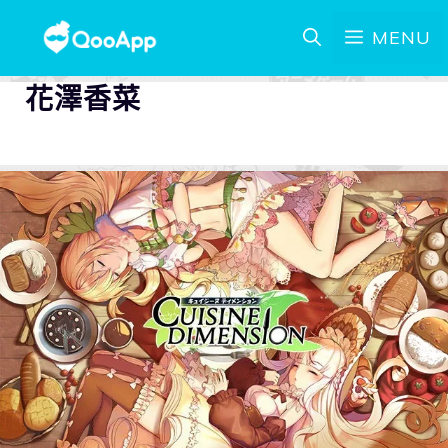
MENU
花澤香菜