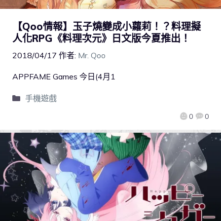
【Qoo情報】玉子燒變成小蘿莉！？料理擬
人化RPG《料理次元》日文版今夏推出！
2018/04/17
作者:
Mr. Qoo
APPFAME Games 今日(4月1
手機遊戲
0
0