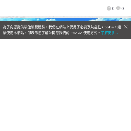
0
0
為了向您提供最佳瀏覽體驗，我們在網站上使用了必要及功能性 Cookie。繼
續使用本網站，即表示您了解並同意我們的 Cookie 使用方式。
了解更多→
【Qoo發現】偶像們都是怪物嗎！日本「二
次元理想的結婚對象」投票結果發表
2015/06/26
作者:
Mr. Qoo