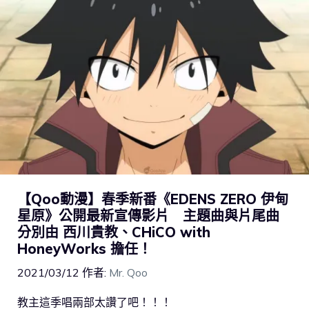
【Qoo動漫】春季新番《EDENS ZERO 伊甸
星原》公開最新宣傳影片 主題曲與片尾曲
分別由 西川貴教、CHiCO with
HoneyWorks 擔任！
2021/03/12
作者:
Mr. Qoo
教主這季唱兩部太讚了吧！！！