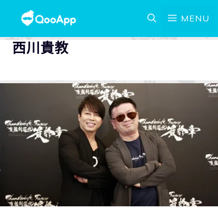
MENU
西川貴教