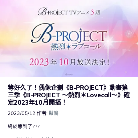
等好久了！偶像企劃《B-PROJECT》動畫第
三季《B-PROJECT ～熱烈＊Lovecall～》確
定2023年10月開播！
2023/05/12
作者:
鬆餅
終於等到了???