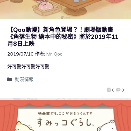
【Qoo動漫】新角色登場？！劇場版動畫
《角落生物 繪本中的秘密》將於2019年11
月8日上映
2019/07/10
作者:
Mr. Qoo
好可愛好可愛好可愛
動漫情報
0
0