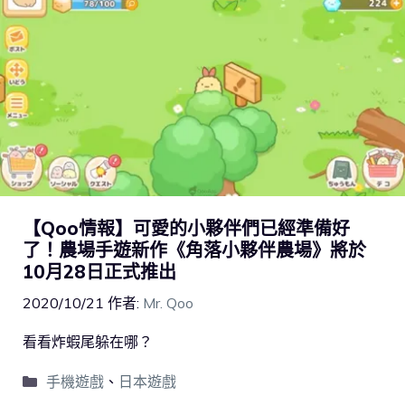
【Qoo情報】可愛的小夥伴們已經準備好
了！農場手遊新作《角落小夥伴農場》將於
10月28日正式推出
2020/10/21
作者:
Mr. Qoo
看看炸蝦尾躲在哪？
手機遊戲
、
日本遊戲