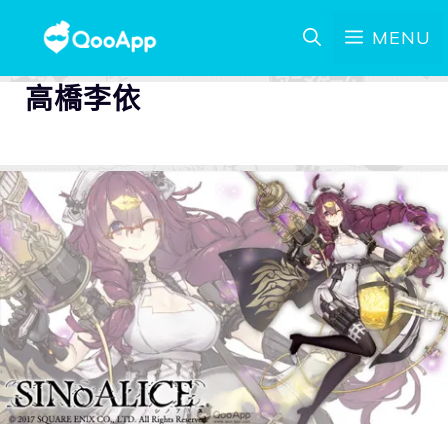
MENU
高橋李依