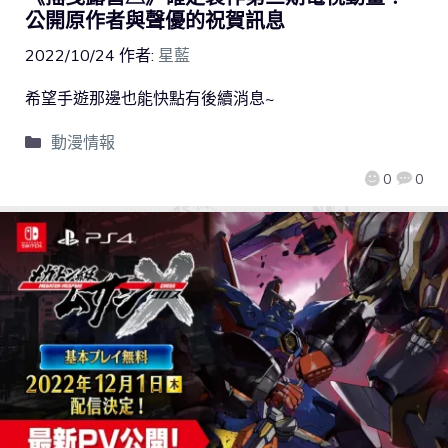
公開原作者與聲優的祝賀訊息
2022/10/24
作者:
星藍
希望手遊那邊也能快點有後續消息~
動漫情報
0
0