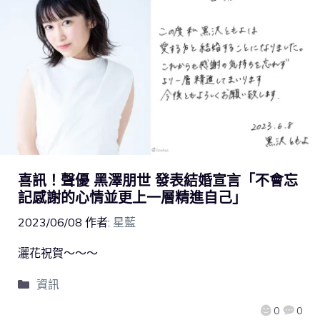
喜訊！聲優 黑澤朋世 發表結婚宣言「不會忘
記感謝的心情並更上一層精進自己」
2023/06/08
作者:
星藍
灑花祝賀～～～
資訊
0
0