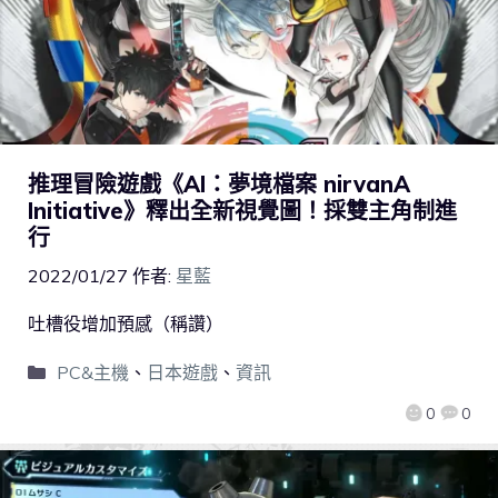
推理冒險遊戲《AI：夢境檔案 nirvanA
Initiative》釋出全新視覺圖！採雙主角制進
行
2022/01/27
作者:
星藍
吐槽役增加預感（稱讚）
PC&主機
、
日本遊戲
、
資訊
0
0