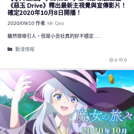
《惡玉 Drive》釋出最新主視覺與宣傳影片！
確定2020年10月8日開播！
2020/09/10
作者:
Mr. Qoo
雖然很吸引人，但是小丑社真的好不穩定……
動漫情報
0
0