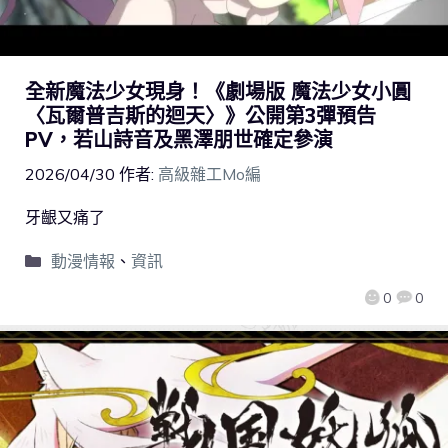
全新魔法少女現身！《劇場版 魔法少女小圓
〈瓦爾普吉斯的迴天〉》公開第3彈預告
PV，若山詩音及黑澤朋世確定參演
2026/04/30
作者:
高級雜工Mo編
牙齦又痛了
動漫情報
、
資訊
0
0