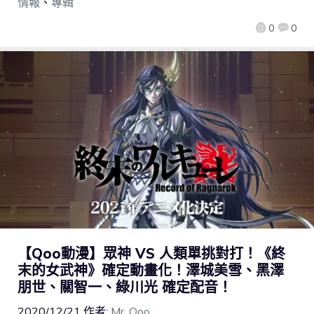
情報
、
專輯
0
0
【Qoo動漫】眾神 VS 人類單挑對打！《終
末的女武神》確定動畫化！澤城美雪、黑澤
朋世、關智一、綠川光 確定配音！
2020/12/21
作者:
Mr. Qoo