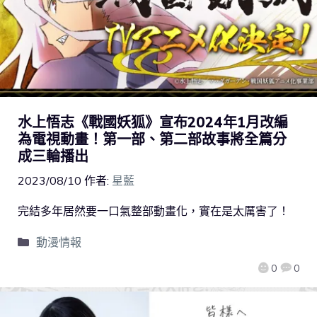
水上悟志《戰國妖狐》宣布2024年1月改編
為電視動畫！第一部、第二部故事將全篇分
成三輪播出
2023/08/10
作者:
星藍
完結多年居然要一口氣整部動畫化，實在是太厲害了！
動漫情報
0
0