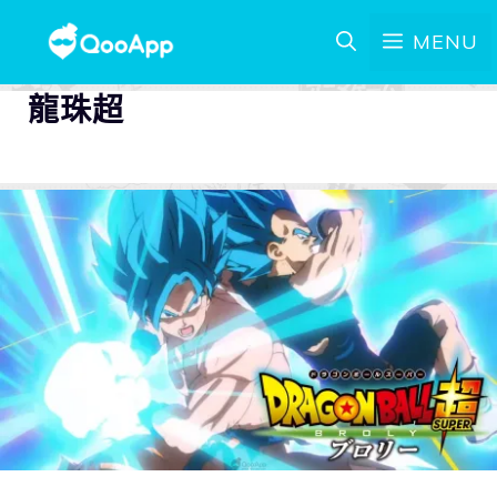
MENU
龍珠超