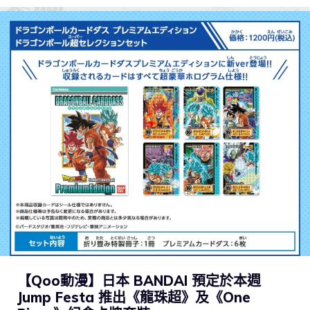
【Qoo動漫】日本 BANDAI 預定於本週
Jump Festa 推出《龍珠超》及《One