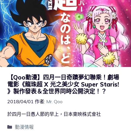
【Qoo動漫】四月一日奇蹟夢幻聯乘！劇場
電影《龍珠超 X 光之美少女 Super Staris!
》製作發表＆全世界同時公開決定！？
2018/04/01
作者:
Mr. Qoo
於四月一日愚人節的早上，日本東映株式會社
動漫情報