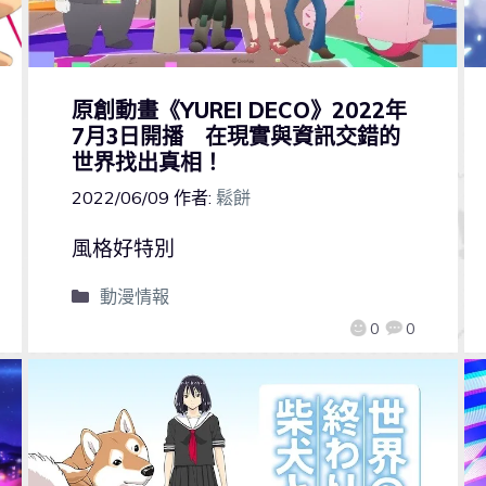
原創動畫《YUREI DECO》2022年
7月3日開播 在現實與資訊交錯的
世界找出真相！
2022/06/09
作者:
鬆餅
風格好特別
動漫情報
0
0