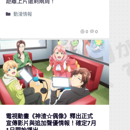
距離上片還剩兩周！
動漫情報
0
0
電視動畫《神渣☆偶像》釋出正式
宣傳影片與追加聲優情報！確定7月