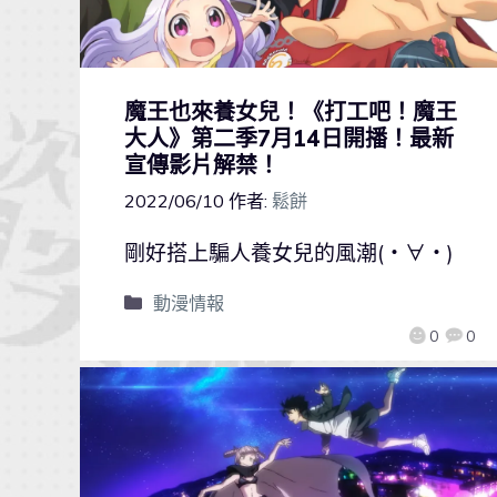
魔王也來養女兒！《打工吧！魔王
大人》第二季7月14日開播！最新
宣傳影片解禁！
2022/06/10
作者:
鬆餅
剛好搭上騙人養女兒的風潮(・∀・)
動漫情報
0
0