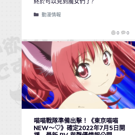
終於可以見到魔女們了?
動漫情報
0
0
喵喵戰隊準備出擊！《東京喵喵
NEW～♡》確定2022年7月5日開