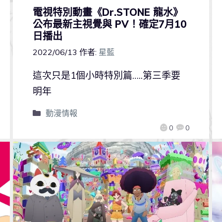
電視特別動畫《Dr.STONE 龍水》
公布最新主視覺與 PV！確定7月10
日播出
2022/06/13
作者:
星藍
這次只是1個小時特別篇…..第三季要
明年
動漫情報
0
0