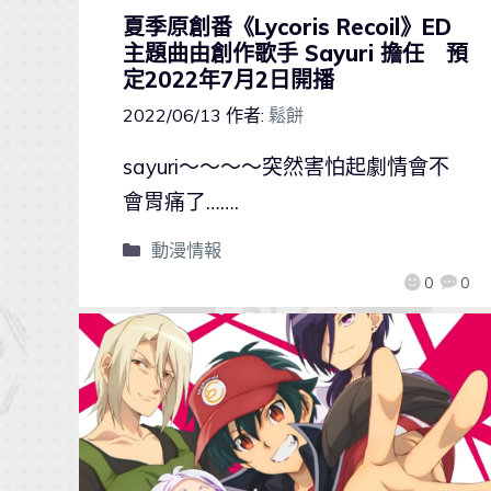
夏季原創番《Lycoris Recoil》ED
主題曲由創作歌手 Sayuri 擔任 預
定2022年7月2日開播
2022/06/13
作者:
鬆餅
sayuri～～～～突然害怕起劇情會不
會胃痛了…….
動漫情報
0
0