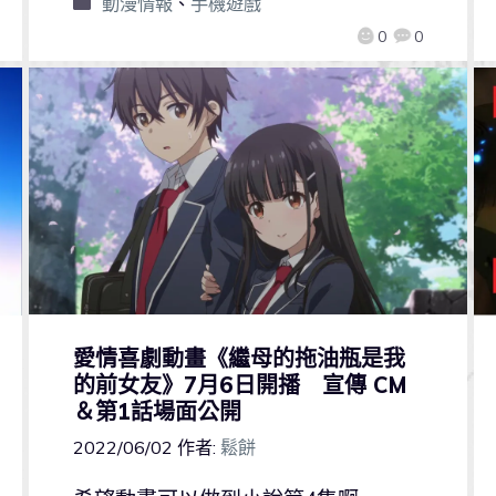
動漫情報
、
手機遊戲
0
0
愛情喜劇動畫《繼母的拖油瓶是我
的前女友》7月6日開播 宣傳 CM
＆第1話場面公開
2022/06/02
作者:
鬆餅