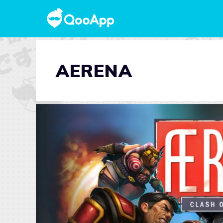
AERENA