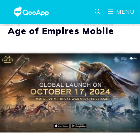
MENU
Age of Empires Mobile