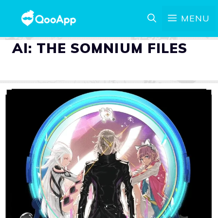
MENU
AI: THE SOMNIUM FILES